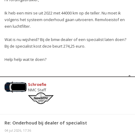
Ik heb een mini se uit 2022 met 44000 km op de teller. Nu moet ik
volgens het systeem onderhoud gaan uitvoeren. Remvloeistof en
een luchtfilter.
Wat is nu wijsheid? Bij de bmw dealer of een specialist laten doen?
Bij de specialist kost deze beurt 274,25 euro.
Help help wat te doen?
Schroefie
NMC Staff
Re: Onderhoud bij dealer of specialist
04 jul 2026, 17:36