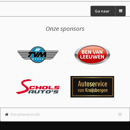
Ga naar
Onze sponsors
Forumoverzicht