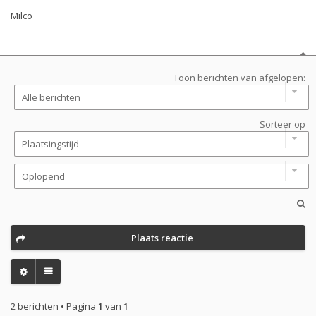
Milco
Toon berichten van afgelopen:
Sorteer op
Plaats reactie
2 berichten • Pagina
1
van
1