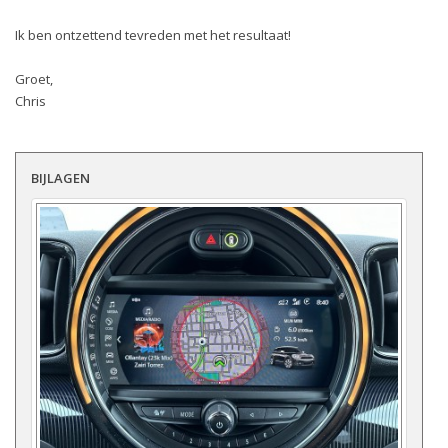
Ik ben ontzettend tevreden met het resultaat!
Groet,
Chris
BIJLAGEN