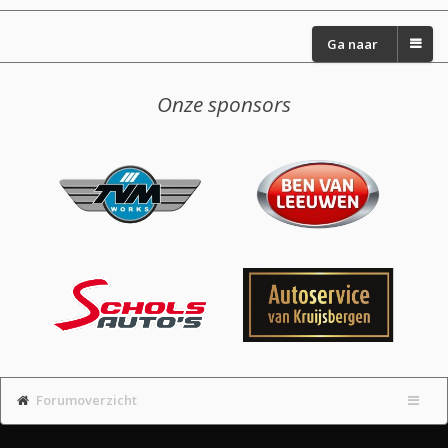
Ga naar
Onze sponsors
Forumoverzicht