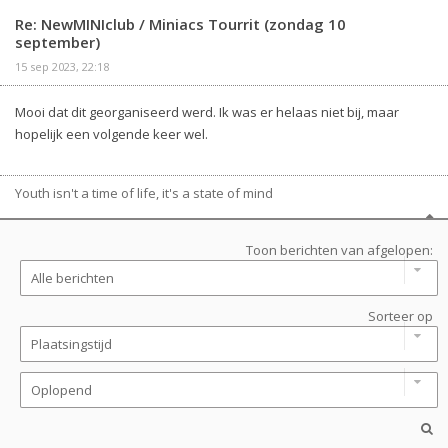
Re: NewMINIclub / Miniacs Tourrit (zondag 10
september)
15 sep 2023, 22:18
Mooi dat dit georganiseerd werd. Ik was er helaas niet bij, maar
hopelijk een volgende keer wel.
Youth isn't a time of life, it's a state of mind
Toon berichten van afgelopen:
Sorteer op