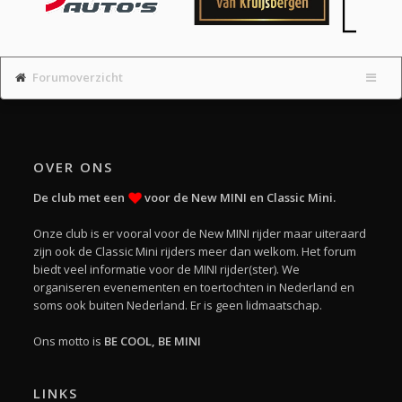
Forumoverzicht
OVER ONS
De club met een
voor de New MINI en Classic Mini.
Onze club is er vooral voor de New MINI rijder maar uiteraard
zijn ook de Classic Mini rijders meer dan welkom. Het forum
biedt veel informatie voor de MINI rijder(ster). We
organiseren evenementen en toertochten in Nederland en
soms ook buiten Nederland. Er is geen lidmaatschap.
Ons motto is
BE COOL, BE MINI
LINKS