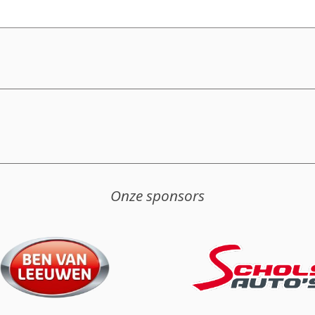
Onze sponsors