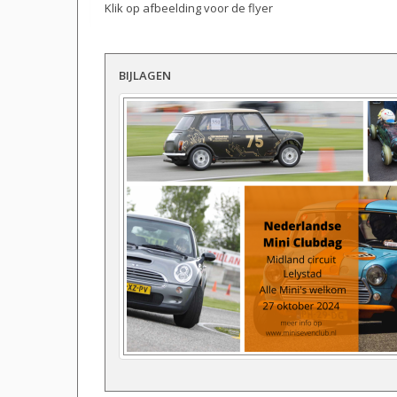
Klik op afbeelding voor de flyer
BIJLAGEN