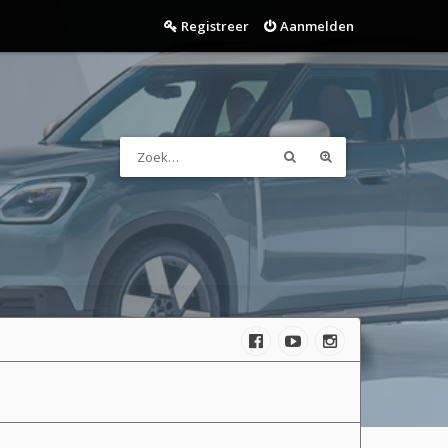
Registreer
Aanmelden