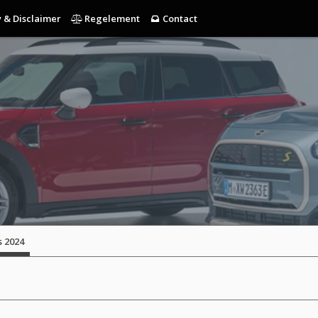
 & Disclaimer
Regelement
Contact
s 2024