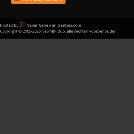
Hosted by
Nexer Groep
en
Geutjes.com
Copyright © 2005-2026 NewMINIclub, alle rechten voorbehouden