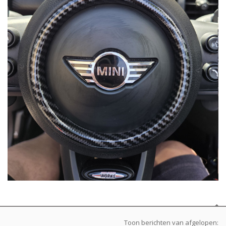
Toon berichten van afgelopen: