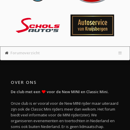
Forumoverzicht
OVER ONS
De club met een
voor de New MINI en Classic Mini.
Onze club is er vooral voor de New MINI rijder maar uiteraard
zijn ook de Classic Mini rijders meer dan welkom. Het forum
biedt veel informatie voor de MINI rijder(ster). We
organiseren evenementen en toertochten in Nederland en
soms ook buiten Nederland. Er is geen lidmaatschap.