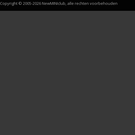
Copyright © 2005-2026 NewMINIclub, alle rechten voorbehouden