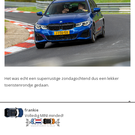
Het was echt een superrustige zondagochtend dus een lekker
toeristenrondje gedaan.
frankie
Volledig MINI minded!