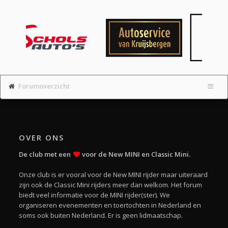
Forumoverzicht
OVER ONS
De club met een
voor de New MINI en Classic Mini.
Onze club is er vooral voor de New MINI rijder maar uiteraard
zijn ook de Classic Mini rijders meer dan welkom. Het forum
biedt veel informatie voor de MINI rijder(ster). We
organiseren evenementen en toertochten in Nederland en
soms ook buiten Nederland. Er is geen lidmaatschap.