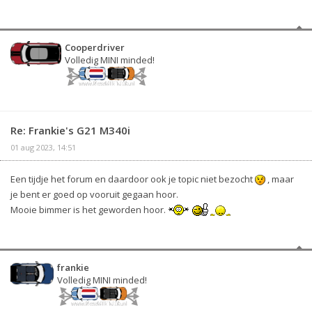
Cooperdriver
Volledig MINI minded!
Re: Frankie's G21 M340i
01 aug 2023, 14:51
Een tijdje het forum en daardoor ook je topic niet bezocht
, maar
je bent er goed op vooruit gegaan hoor.
Mooie bimmer is het geworden hoor.
frankie
Volledig MINI minded!