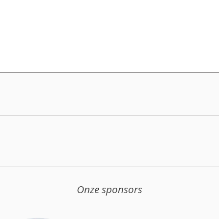
Onze sponsors