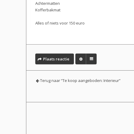
Achtermatten
Kofferbakmat
Alles of niets voor 150 euro
Plaats reactie
Terug naar “Te koop aangeboden: Interieur”