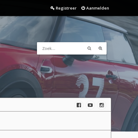
Registreer
Aanmelden