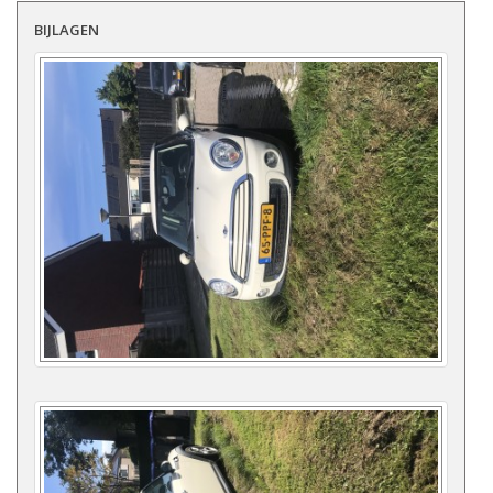
BIJLAGEN