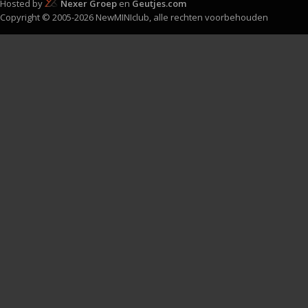
Hosted by
Nexer Groep
en
Geutjes.com
Copyright © 2005-2026 NewMINIclub, alle rechten voorbehouden