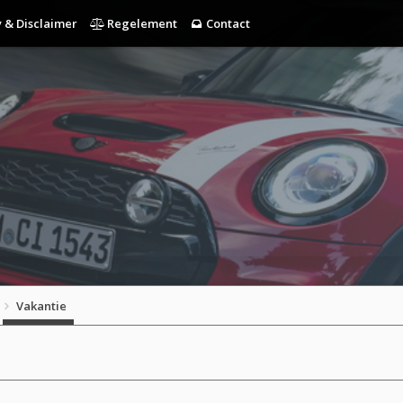
 & Disclaimer
Regelement
Contact
Vakantie