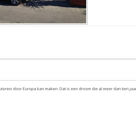
autoreis door Europa kan maken. Dat is een droom die al meer dan tien jaa