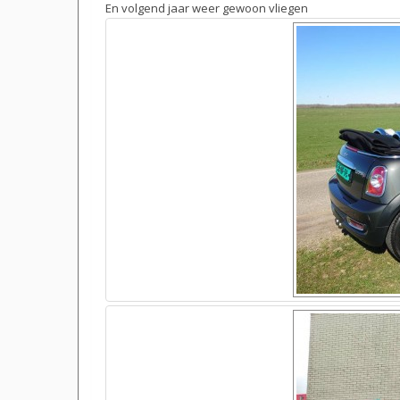
En volgend jaar weer gewoon vliegen