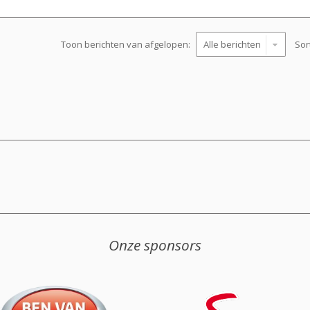
Toon berichten van afgelopen:
Sor
Onze sponsors