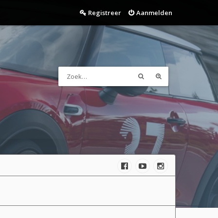
Registreer
Aanmelden