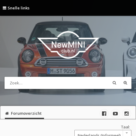
Snelle links
Forumoverzicht
Taal: