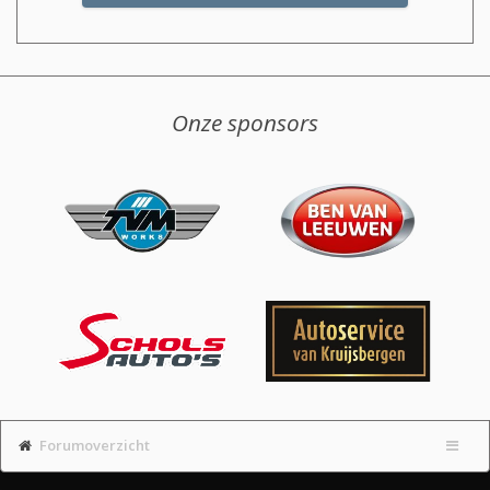
Onze sponsors
Forumoverzicht