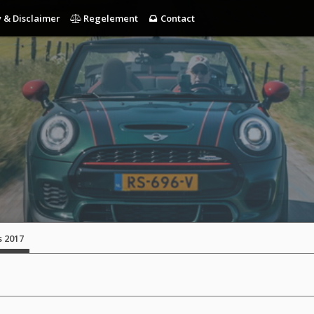
 & Disclaimer
Regelement
Contact
s 2017