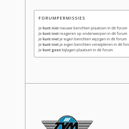
FORUMPERMISSIES
Je
kunt niet
nieuwe berichten plaatsen in dit forum
Je
kunt niet
reageren op onderwerpen in dit forum
Je
kunt niet
je eigen berichten wijzigen in dit forum
Je
kunt niet
je eigen berichten verwijderen in dit fo
Je
kunt geen
bijlagen plaatsen in dit forum