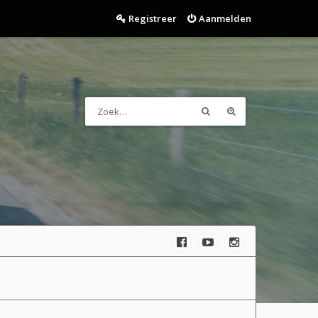
Registreer
Aanmelden