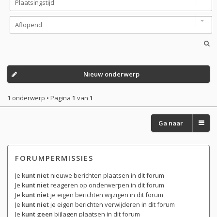
Nieuw onderwerp
1 onderwerp • Pagina
1
van
1
Ga naar
FORUMPERMISSIES
Je
kunt niet
nieuwe berichten plaatsen in dit forum
Je
kunt niet
reageren op onderwerpen in dit forum
Je
kunt niet
je eigen berichten wijzigen in dit forum
Je
kunt niet
je eigen berichten verwijderen in dit forum
Je
kunt geen
bijlagen plaatsen in dit forum