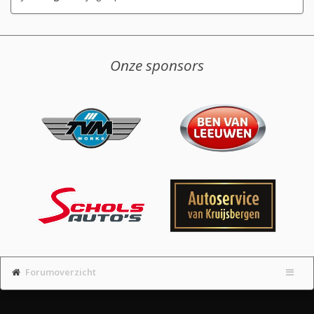
Onze sponsors
Forumoverzicht